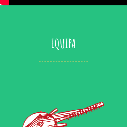
EQUIPA