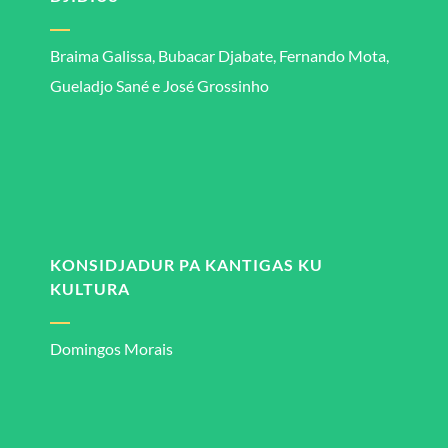
Braima Galissa, Bubacar Djabate, Fernando Mota,
Gueladjo Sané e José Grossinho
KONSIDJADUR PA KANTIGAS KU
KULTURA
Domingos Morais