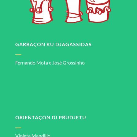
GARBAÇON KU DJAGASSIDAS
Fernando Mota e José Grossinho
ORIENTAÇON DI PRUDJETU
Violeta Mandillo