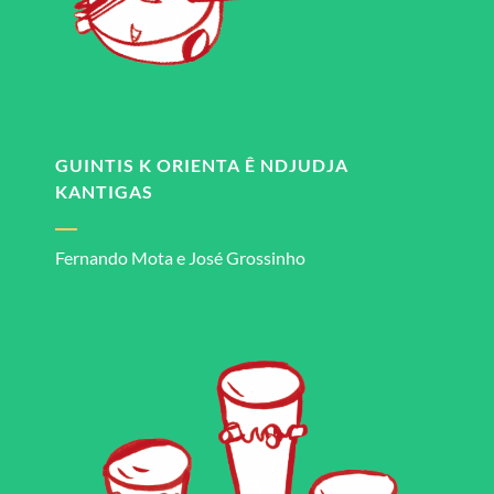
GUINTIS K ORIENTA Ê NDJUDJA
KANTIGAS
Fernando Mota e José Grossinho