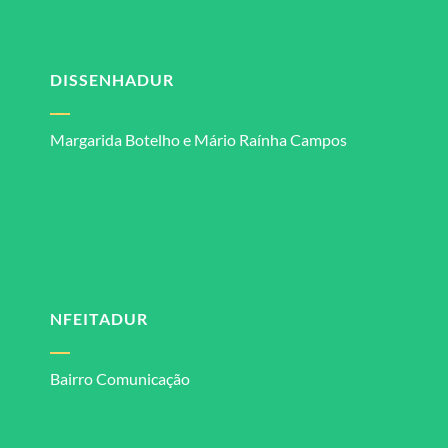
DISSENHADUR
Margarida Botelho e Mário Raínha Campos
NFEITADUR
Bairro Comunicação