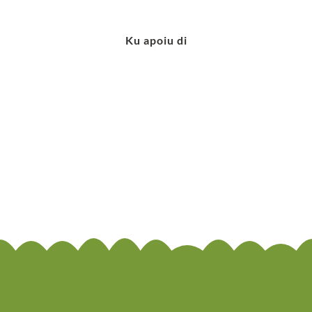
Ku apoiu di