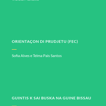
ORIENTAÇON DI PRUDJETU (FEC)
Sofia Alves e Telma Pais Santos
GUINTIS K SAI BUSKA NA GUINE BISSAU